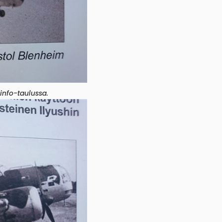
info-taulussa.