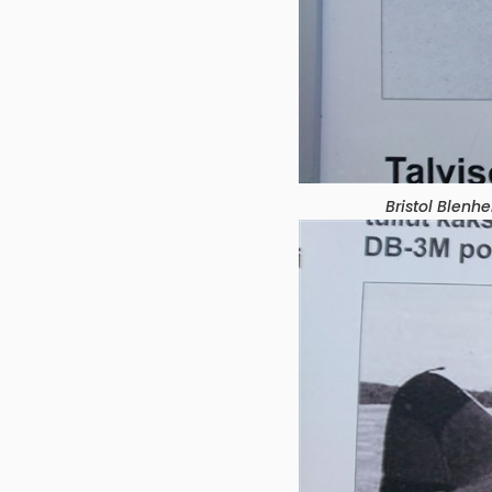
Bristol Blenh