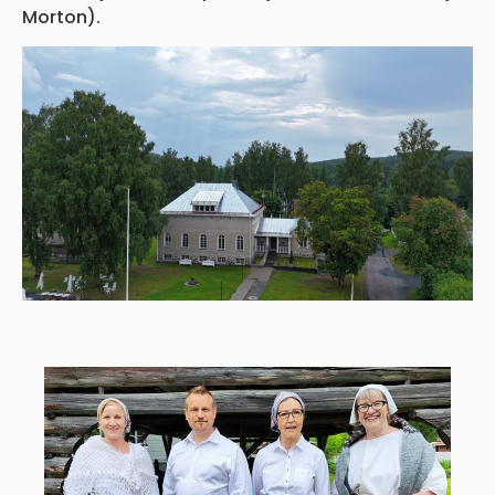
Morton).