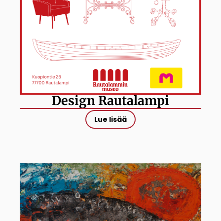
Design Rautalampi
Lue lisää