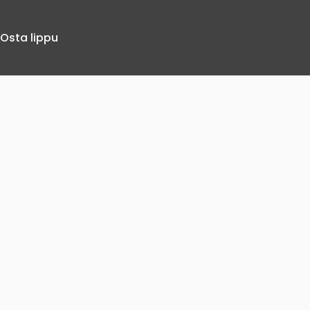
Osta lippu