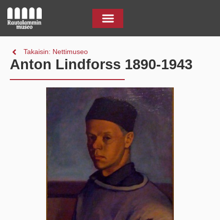
Takaisin: Nettimuseo
Anton Lindforss 1890-1943