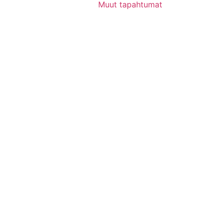
Muut tapahtumat