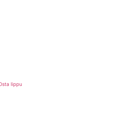
Osta lippu